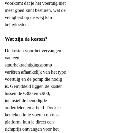
voorkomt dat je het voertuig niet
meer goed kunt besturen, wat de
veiligheid op de weg kan
beïnvloeden.
Wat zijn de kosten?
De kosten voor het vervangen
van een
stuurbekrachtigingspomp
variëren afhankelijk van het type
voertuig en de pomp die nodig
is. Gemiddeld liggen de kosten
tussen de €300 en €900,
inclusief de benodigde
onderdelen en arbeid. Door je
kenteken in te voeren op ons
platform, kun je direct een
richtprijs ontvangen voor het