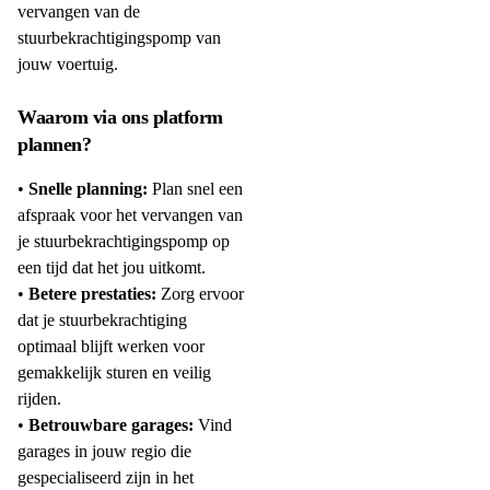
vervangen van de
stuurbekrachtigingspomp van
jouw voertuig.
Waarom via ons platform
plannen?
•
Snelle planning:
Plan snel een
afspraak voor het vervangen van
je stuurbekrachtigingspomp op
een tijd dat het jou uitkomt.
•
Betere prestaties:
Zorg ervoor
dat je stuurbekrachtiging
optimaal blijft werken voor
gemakkelijk sturen en veilig
rijden.
•
Betrouwbare garages:
Vind
garages in jouw regio die
gespecialiseerd zijn in het