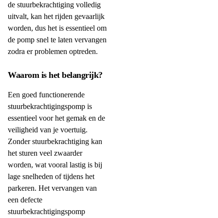
de stuurbekrachtiging volledig
uitvalt, kan het rijden gevaarlijk
worden, dus het is essentieel om
de pomp snel te laten vervangen
zodra er problemen optreden.
Waarom is het belangrijk?
Een goed functionerende
stuurbekrachtigingspomp is
essentieel voor het gemak en de
veiligheid van je voertuig.
Zonder stuurbekrachtiging kan
het sturen veel zwaarder
worden, wat vooral lastig is bij
lage snelheden of tijdens het
parkeren. Het vervangen van
een defecte
stuurbekrachtigingspomp