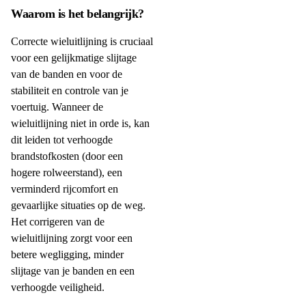
Waarom is het belangrijk?
Correcte wieluitlijning is cruciaal
voor een gelijkmatige slijtage
van de banden en voor de
stabiliteit en controle van je
voertuig. Wanneer de
wieluitlijning niet in orde is, kan
dit leiden tot verhoogde
brandstofkosten (door een
hogere rolweerstand), een
verminderd rijcomfort en
gevaarlijke situaties op de weg.
Het corrigeren van de
wieluitlijning zorgt voor een
betere wegligging, minder
slijtage van je banden en een
verhoogde veiligheid.