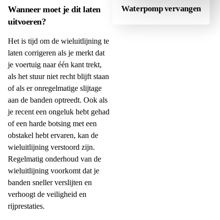
Waterpomp vervangen
Wanneer moet je dit laten
uitvoeren?
Het is tijd om de wieluitlijning te
laten corrigeren als je merkt dat
je voertuig naar één kant trekt,
als het stuur niet recht blijft staan
of als er onregelmatige slijtage
aan de banden optreedt. Ook als
je recent een ongeluk hebt gehad
of een harde botsing met een
obstakel hebt ervaren, kan de
wieluitlijning verstoord zijn.
Regelmatig onderhoud van de
wieluitlijning voorkomt dat je
banden sneller verslijten en
verhoogt de veiligheid en
rijprestaties.