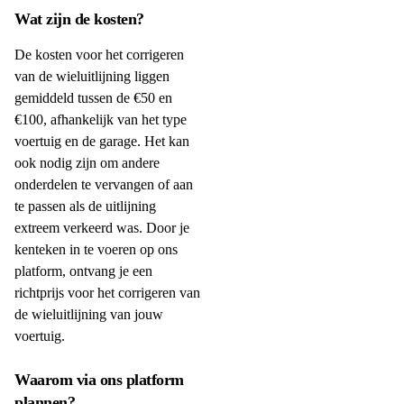
Wat zijn de kosten?
De kosten voor het corrigeren
van de wieluitlijning liggen
gemiddeld tussen de €50 en
€100, afhankelijk van het type
voertuig en de garage. Het kan
ook nodig zijn om andere
onderdelen te vervangen of aan
te passen als de uitlijning
extreem verkeerd was. Door je
kenteken in te voeren op ons
platform, ontvang je een
richtprijs voor het corrigeren van
de wieluitlijning van jouw
voertuig.
Waarom via ons platform
plannen?