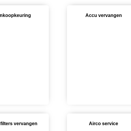
nkoopkeuring
Accu vervangen
 filters vervangen
Airco service