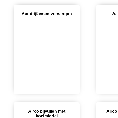
Aandrijfassen vervangen
Aa
Airco bijvullen met
Airco
koelmiddel