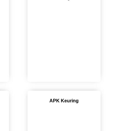
APK Keuring