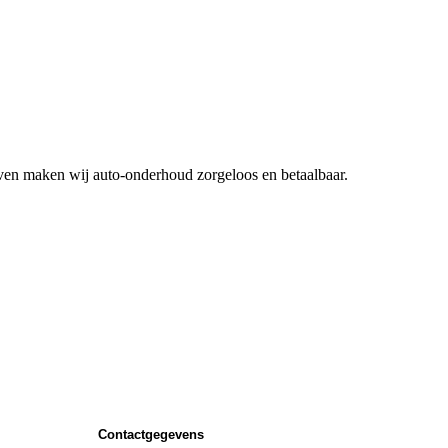
ieven maken wij auto-onderhoud zorgeloos en betaalbaar.
Contactgegevens