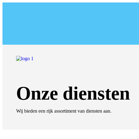
Onze diensten
Wij bieden een rijk assortiment van diensten aan.