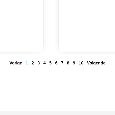
Vorige
1
2
3
4
5
6
7
8
9
10
Volgende