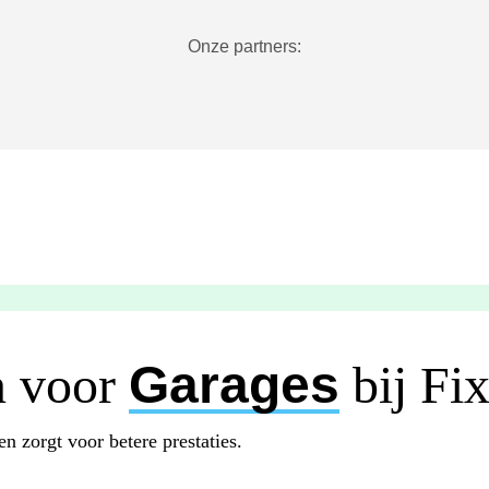
Onze partners:
n voor
Garages
bij Fix
 zorgt voor betere prestaties.