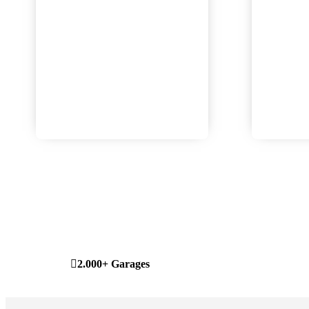
2.000+ Garages