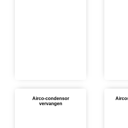
Airco-condensor
Airco
vervangen