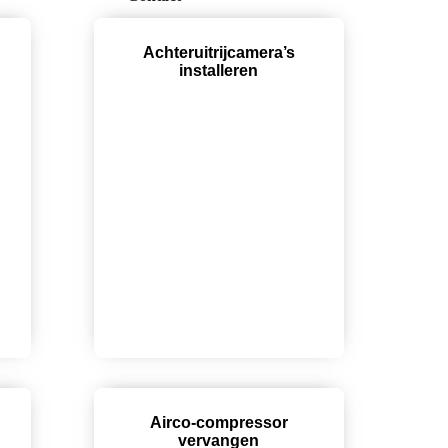
Achteruitrijcamera’s
installeren
Airco-compressor
vervangen