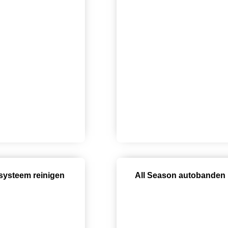
systeem reinigen
All Season autobanden