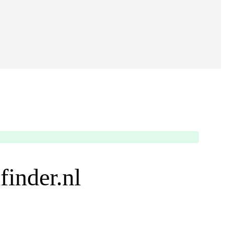
finder.nl