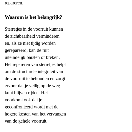
repareren.
Waarom is het belangrijk?
Sterretjes in de voorruit kunnen
de zichtbaarheid verminderen
en, als ze niet tijdig worden
gerepareerd, kan de ruit
uiteindelijk barsten of breken.
Het repareren van sterretjes helpt
om de structurele integriteit van
de voorruit te behouden en zorgt
ervoor dat je veilig op de weg
kunt blijven rijden. Het
voorkomt ook dat je
geconfronteerd wordt met de
hogere kosten van het vervangen
van de gehele voorruit.