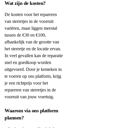
Wat zijn de kosten?
De kosten voor het repareren
van sterretjes in de voorruit
variëren, maar liggen meestal
tussen de €30 en €100,
afhankelijk van de grootte van
het sterretje en de locatie ervan.
In veel gevallen kan de reparatie
snel en goedkoop worden
uitgevoerd. Door je kenteken in
te voeren op ons platform, krijg
je een richtprijs voor het
repareren van sterretjes in de
voorruit van jouw voertuig.
Waarom via ons platform
plannen?