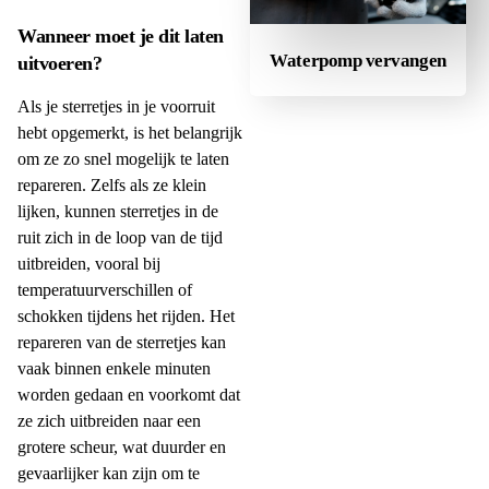
Wanneer moet je dit laten
Waterpomp vervangen
uitvoeren?
Als je sterretjes in je voorruit
hebt opgemerkt, is het belangrijk
om ze zo snel mogelijk te laten
repareren. Zelfs als ze klein
lijken, kunnen sterretjes in de
ruit zich in de loop van de tijd
uitbreiden, vooral bij
temperatuurverschillen of
schokken tijdens het rijden. Het
repareren van de sterretjes kan
vaak binnen enkele minuten
worden gedaan en voorkomt dat
ze zich uitbreiden naar een
grotere scheur, wat duurder en
gevaarlijker kan zijn om te