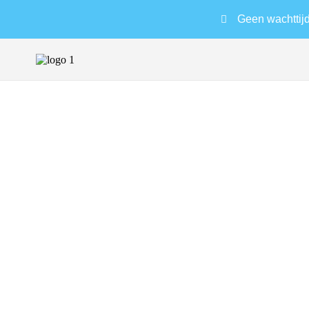
Geen wachttij