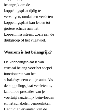
belangrijk om de
koppelingsplaat tijdig te
vervangen, omdat een versleten
koppelingsplaat kan leiden tot
grotere schade aan het
koppelingssysteem, zoals aan de
drukgroep of het vliegwiel.
Waarom is het belangrijk?
De koppelingsplaat is van
cruciaal belang voor het soepel
functioneren van het
schakelsysteem van je auto. Als
de koppelingsplaat versleten is,
kan dit de prestaties van je
voertuig aanzienlijk beïnvloeden
en het schakelen bemoeilijken.
Het tijdig vervangen van de