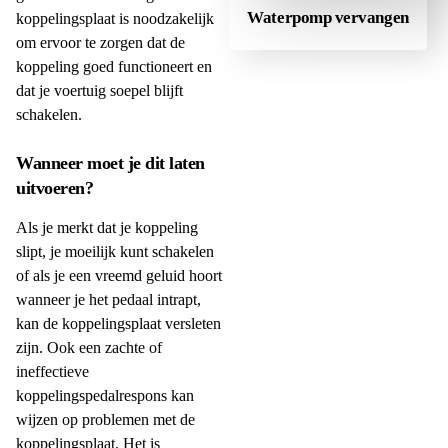
Waterpomp vervangen
koppelingsplaat is noodzakelijk
om ervoor te zorgen dat de
koppeling goed functioneert en
dat je voertuig soepel blijft
schakelen.
Wanneer moet je dit laten
uitvoeren?
Als je merkt dat je koppeling
slipt, je moeilijk kunt schakelen
of als je een vreemd geluid hoort
wanneer je het pedaal intrapt,
kan de koppelingsplaat versleten
zijn. Ook een zachte of
ineffectieve
koppelingspedalrespons kan
wijzen op problemen met de
koppelingsplaat. Het is