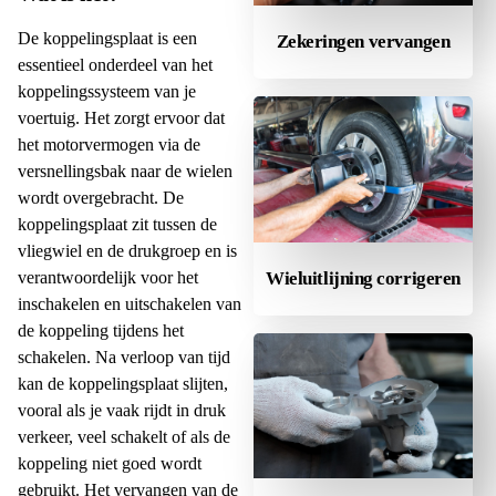
De koppelingsplaat is een
Zekeringen vervangen
essentieel onderdeel van het
koppelingssysteem van je
voertuig. Het zorgt ervoor dat
het motorvermogen via de
versnellingsbak naar de wielen
wordt overgebracht. De
koppelingsplaat zit tussen de
vliegwiel en de drukgroep en is
verantwoordelijk voor het
Wieluitlijning corrigeren
inschakelen en uitschakelen van
de koppeling tijdens het
schakelen. Na verloop van tijd
kan de koppelingsplaat slijten,
vooral als je vaak rijdt in druk
verkeer, veel schakelt of als de
koppeling niet goed wordt
gebruikt. Het vervangen van de