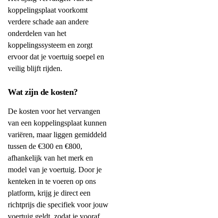
koppelingsplaat voorkomt
verdere schade aan andere
onderdelen van het
koppelingssysteem en zorgt
ervoor dat je voertuig soepel en
veilig blijft rijden.
Wat zijn de kosten?
De kosten voor het vervangen
van een koppelingsplaat kunnen
variëren, maar liggen gemiddeld
tussen de €300 en €800,
afhankelijk van het merk en
model van je voertuig. Door je
kenteken in te voeren op ons
platform, krijg je direct een
richtprijs die specifiek voor jouw
voertuig geldt, zodat je vooraf