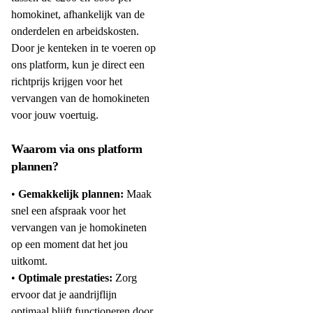
homokinet, afhankelijk van de
onderdelen en arbeidskosten.
Door je kenteken in te voeren op
ons platform, kun je direct een
richtprijs krijgen voor het
vervangen van de homokineten
voor jouw voertuig.
Waarom via ons platform
plannen?
•
Gemakkelijk plannen:
Maak
snel een afspraak voor het
vervangen van je homokineten
op een moment dat het jou
uitkomt.
•
Optimale prestaties:
Zorg
ervoor dat je aandrijflijn
optimaal blijft functioneren door