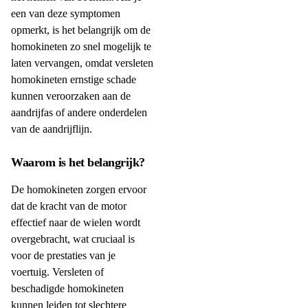
een van deze symptomen
opmerkt, is het belangrijk om de
homokineten zo snel mogelijk te
laten vervangen, omdat versleten
homokineten ernstige schade
kunnen veroorzaken aan de
aandrijfas of andere onderdelen
van de aandrijflijn.
Waarom is het belangrijk?
De homokineten zorgen ervoor
dat de kracht van de motor
effectief naar de wielen wordt
overgebracht, wat cruciaal is
voor de prestaties van je
voertuig. Versleten of
beschadigde homokineten
kunnen leiden tot slechtere