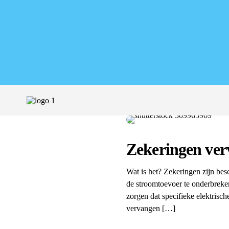
Zekeringen ve
Wat is het? Zekeringen zijn be
de stroomtoevoer te onderbreke
zorgen dat specifieke elektrisch
vervangen […]