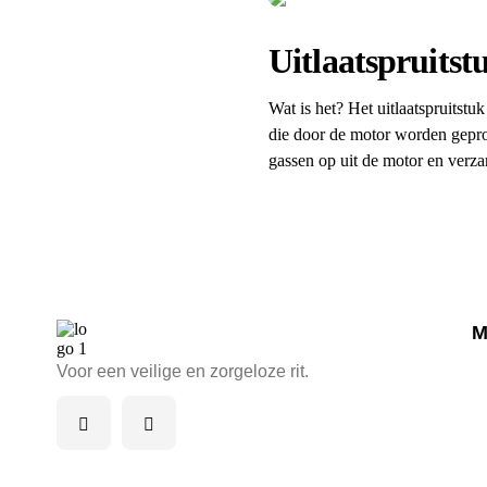
Uitlaatspruits
Wat is het? Het uitlaatspruitstuk
die door de motor worden geprodu
gassen op uit de motor en verza
M
Voor een veilige en zorgeloze rit.