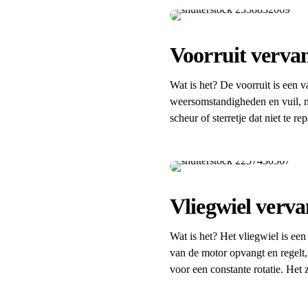
Voorruit verva
Wat is het? De voorruit is een 
weersomstandigheden en vuil, ma
scheur of sterretje dat niet te r
Vliegwiel verv
Wat is het? Het vliegwiel is een
van de motor opvangt en regelt,
voor een constante rotatie. Het 